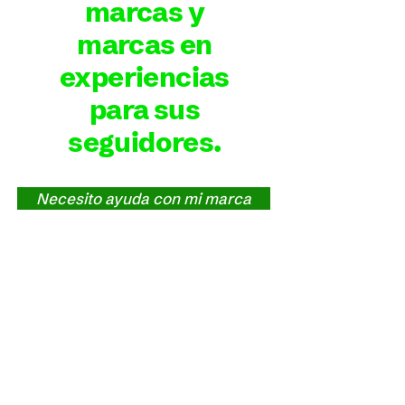
marcas y
marcas en
experiencias
para sus
seguidores.
Necesito ayuda con mi marca