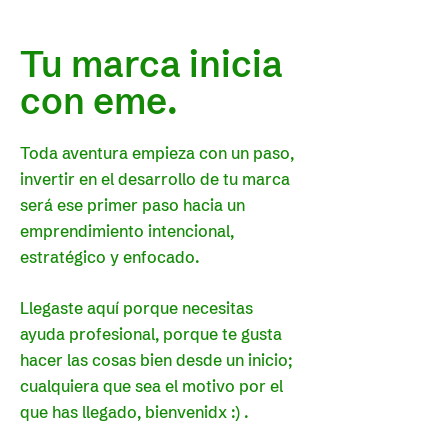
Tu marca inicia
con eme.
Toda aventura empieza con un paso,
invertir en el desarrollo de tu marca
será ese primer paso hacia un
emprendimiento intencional,
estratégico y enfocado.
Llegaste aquí porque necesitas
ayuda profesional, porque te gusta
hacer las cosas bien desde un inicio;
cualquiera que sea el motivo por el
que has llegado, bienvenidx :) .