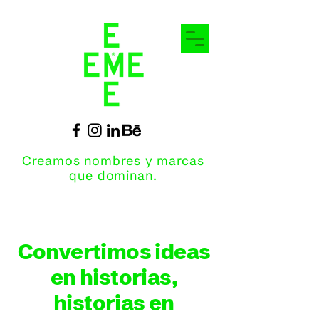
Creamos nombres y marcas
que dominan.
Convertimos ideas
en historias,
historias en