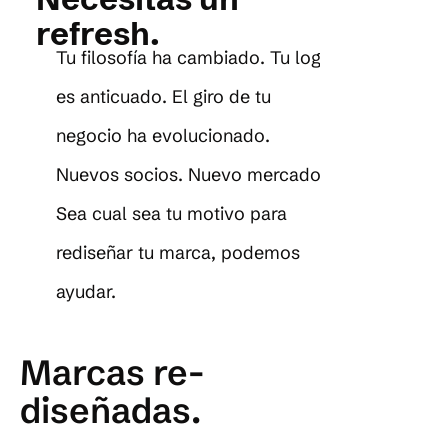
refresh.
Tu filosofía ha cambiado. Tu logo
es anticuado. El giro de tu
negocio ha evolucionado.
Nuevos socios. Nuevo mercado.
Sea cual sea tu motivo para
rediseñar tu marca, podemos
ayudar.
Marcas re-
diseñadas.