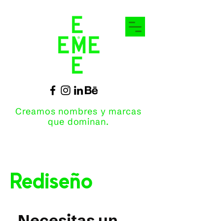
Creamos nombres y marcas
que dominan.
Rediseño
Necesitas un