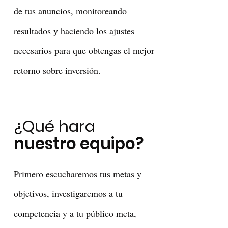
de tus anuncios, monitoreando
resultados y haciendo los ajustes
necesarios para que obtengas el mejor
retorno sobre inversión.
¿Qué hara
nuestro equipo?
Primero escucharemos tus metas y
objetivos, investigaremos a tu
competencia y a tu público meta,