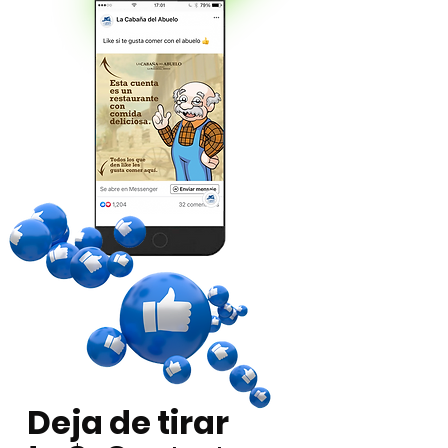
Deja de tirar