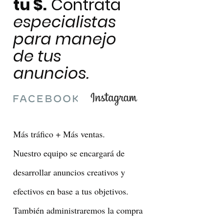
tu $.
Contrata
especialistas
para manejo
de tus
anuncios.
Más tráfico + Más ventas.
Nuestro equipo se encargará de
desarrollar anuncios creativos y
efectivos en base a tus objetivos.
También administraremos la compra