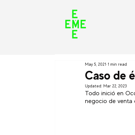
May 5, 2021
1 min read
Caso de é
Updated:
Mar 22, 2023
Todo inició en Oco
negocio de venta d