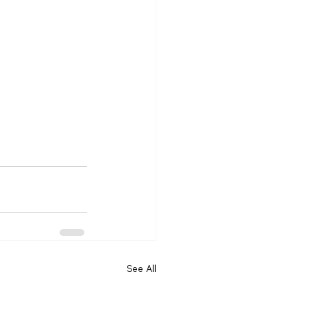
See All