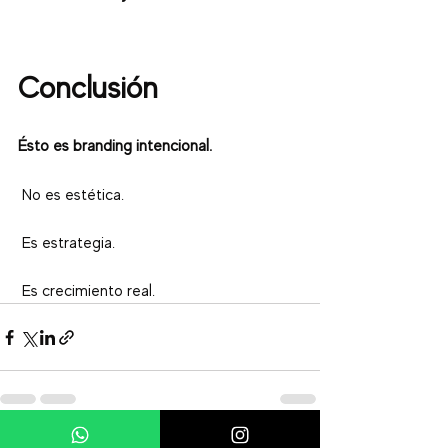
Conclusión
Ésto es branding intencional.
 No es estética.
 Es estrategia.
 Es crecimiento real.