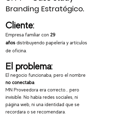
Branding Estratégico.
Cliente:
Empresa familiar con 
29 
años
 distribuyendo papelería y artículos 
de oficina.
El problema:
El negocio funcionaba, pero el nombre 
no conectaba
. 
MN Proveedora era correcto… pero 
invisible. No había redes sociales, ni 
página web, ni una identidad que se 
recordara o se recomendara.