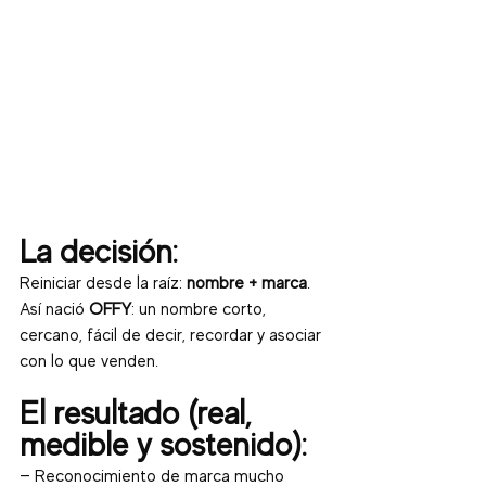
La decisión:
Reiniciar desde la raíz: 
nombre + marca
. 
Así nació 
OFFY
: un nombre corto, 
cercano, fácil de decir, recordar y asociar 
con lo que venden.
El resultado (real, 
medible y sostenido):
— Reconocimiento de marca mucho 